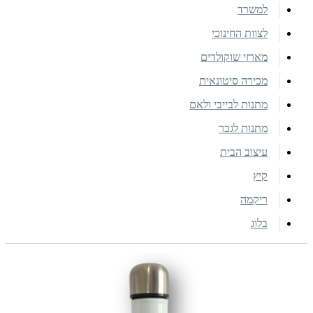
למשרד
לצוות החינוכי
מארזי שוקולדים
מכירה סיטונאית
מתנות לבייבי ולאם
מתנות לגבר
עיצוב הבית
קיץ
ריקמה
בלוג