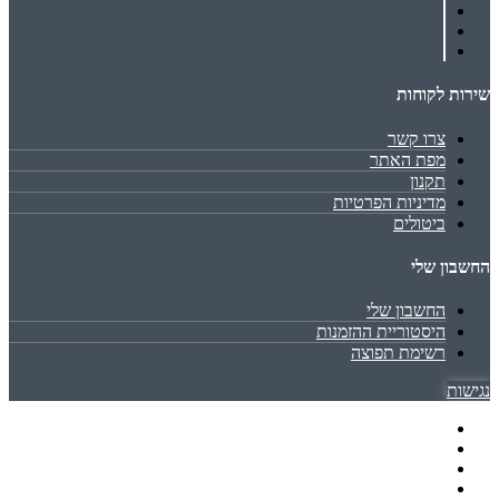
שירות לקוחות
צרו קשר
מפת האתר
תקנון
מדיניות הפרטיות
ביטולים
החשבון שלי
החשבון שלי
היסטוריית ההזמנות
רשימת תפוצה
נגישות