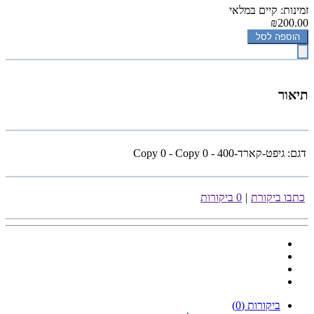
זמינות: קיים במלאי
₪200.00
הוספה לסל
תיאור
דגם:
גיפט-קארד-400 - Copy 0 - Copy 0
כתבו ביקורת
|
0 ביקורות
ביקורות (0)