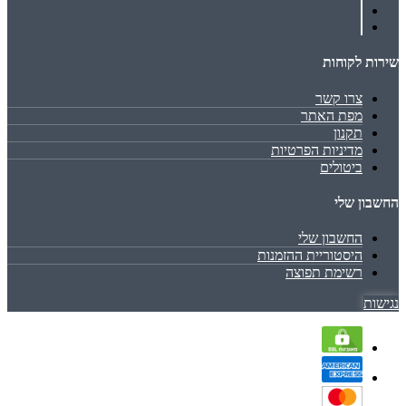
שירות לקוחות
צרו קשר
מפת האתר
תקנון
מדיניות הפרטיות
ביטולים
החשבון שלי
החשבון שלי
היסטוריית ההזמנות
רשימת תפוצה
נגישות