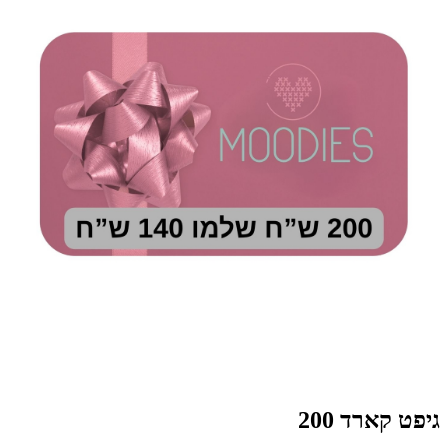
גיפט קארד 200