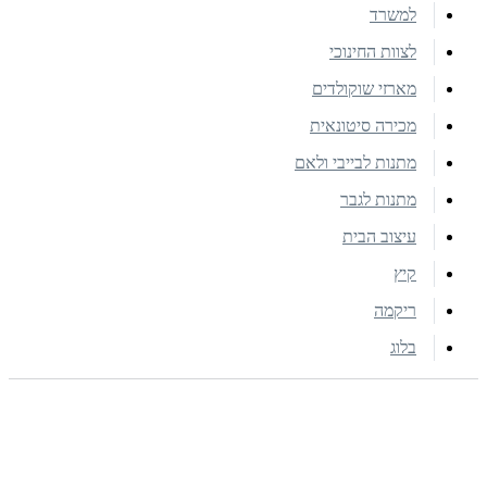
למשרד
לצוות החינוכי
מארזי שוקולדים
מכירה סיטונאית
מתנות לבייבי ולאם
מתנות לגבר
עיצוב הבית
קיץ
ריקמה
בלוג