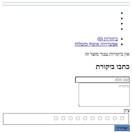
ביקורות (0)
אפשרויות איסוף ומשלוח
אין ביקורות עבור מוצר זה
כתבו ביקורת
ציון
שמירה