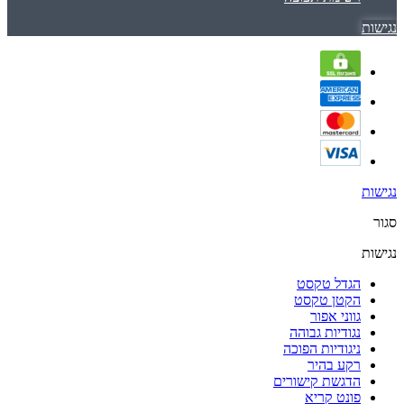
נגישות
נגישות
סגור
נגישות
הגדל טקסט
הקטן טקסט
גווני אפור
נגודיות גבוהה
ניגודיות הפוכה
רקע בהיר
הדגשת קישורים
פונט קריא