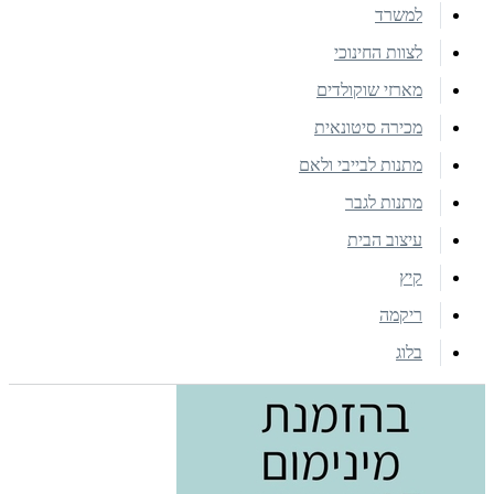
למשרד
לצוות החינוכי
מארזי שוקולדים
מכירה סיטונאית
מתנות לבייבי ולאם
מתנות לגבר
עיצוב הבית
קיץ
ריקמה
בלוג