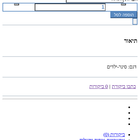
הוספה לסל
תיאור
דגם:
סינר-ילדים
כתבו ביקורת
|
0 ביקורות
ביקורות (0)