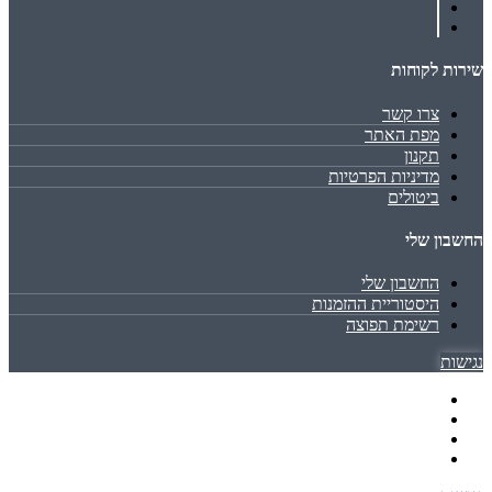
שירות לקוחות
צרו קשר
מפת האתר
תקנון
מדיניות הפרטיות
ביטולים
החשבון שלי
החשבון שלי
היסטוריית ההזמנות
רשימת תפוצה
נגישות