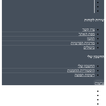
שירות לקוחות
צרו קשר
מפת האתר
תקנון
מדיניות הפרטיות
ביטולים
החשבון שלי
החשבון שלי
היסטוריית ההזמנות
רשימת תפוצה
נגישות