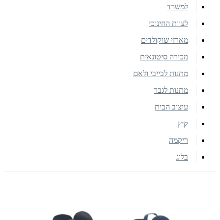
למשרד
לצוות החינוכי
מארזי שוקולדים
מכירה סיטונאית
מתנות לבייבי ולאם
מתנות לגבר
עיצוב הבית
קיץ
ריקמה
בלוג