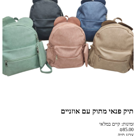
תיק פנאי מתוק עם אוזניים
זמינות: קיים במלאי
₪85.00
צבע תיק